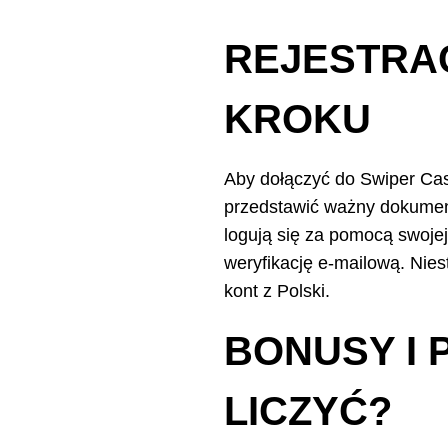
REJESTRAC
KROKU
Aby dołączyć do Swiper Casi
przedstawić ważny dokument
logują się za pomocą swoje
weryfikację e-mailową. Nies
kont z Polski.
BONUSY I 
LICZYĆ?