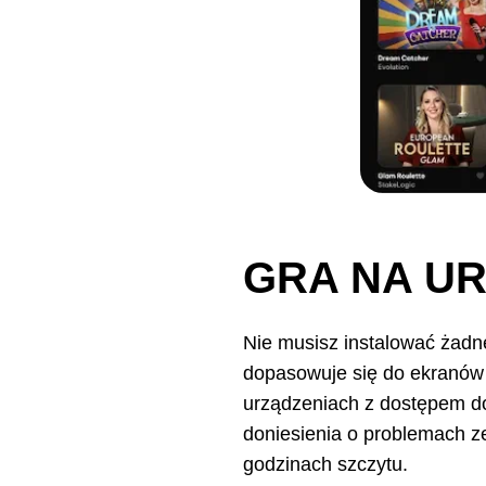
GRA NA U
Nie musisz instalować żadne
dopasowuje się do ekranów 
urządzeniach z dostępem do 
doniesienia o problemach z
godzinach szczytu.