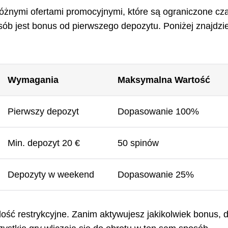
 różnymi ofertami promocyjnymi, które są ograniczone
sób jest bonus od pierwszego depozytu. Poniżej znajdzi
Wymagania
Maksymalna Wartość
Pierwszy depozyt
Dopasowanie 100%
Min. depozyt 20 €
50 spinów
Depozyty w weekend
Dopasowanie 25%
ść restrykcyjne. Zanim aktywujesz jakikolwiek bonus, d