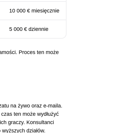
10 000 € miesięcznie
5 000 € dziennie
samości. Proces ten może
atu na żywo oraz e-maila.
y czas ten może wydłużyć
kich graczy. Konsultanci
 wyższych działów.