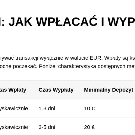
: JAK WPŁACAĆ I WY
ywać transakcji wyłącznie w walucie EUR. Wpłaty są ks
rochę poczekać. Poniżej charakterystyka dostępnych me
zas Wpłaty
Czas Wypłaty
Minimalny Depozyt
yskawicznie
1-3 dni
10 €
yskawicznie
3-5 dni
20 €