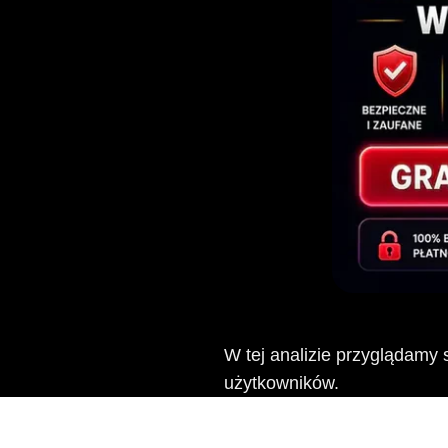
W tej analizie przyglądamy s
użytkowników.