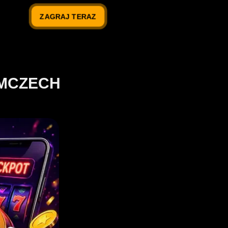
ZAGRAJ TERAZ
EMCZECH