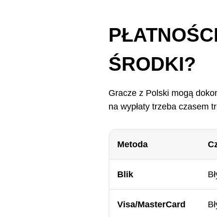
PŁATNOŚCI
ŚRODKI?
Gracze z Polski mogą dokon
na wypłaty trzeba czasem t
Metoda
C
Blik
Bł
Visa/MasterCard
Bł