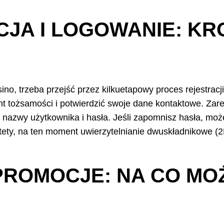
JA I LOGOWANIE: KR
no, trzeba przejść przez kilkuetapowy proces rejestrac
 tożsamości i potwierdzić swoje dane kontaktowe. Zare
j nazwy użytkownika i hasła. Jeśli zapomnisz hasła, mo
tety, na ten moment uwierzytelnianie dwuskładnikowe (2F
PROMOCJE: NA CO MO